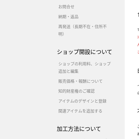
お問合せ
納期・返品
再発送（長期不在・住所不
明）
ショップ開設について
ショップの利用料、ショップ
追加と編集
販売価格・報酬について
知的財産権のご確認
アイテムのデザインと登録
関連アイテムを追加する
加工方法について