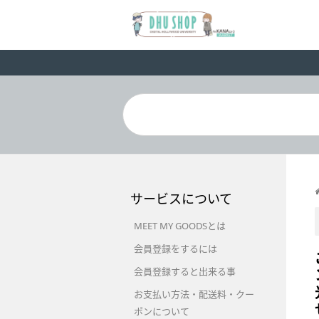
サービスについて
MEET MY GOODSとは
会員登録をするには
会員登録すると出来る事
お支払い方法・配送料・クー
ポンについて